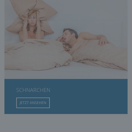
SCHNARCHEN
JETZT ANSEHEN