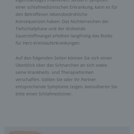
einer schlafmedizinischen Erkrankung, kann es für
den Betroffenen lebensbedrohliche
Konsequenzen haben: Das Nichterreichen der
Tiefschlafphase und der drohende
Sauerstoffmangel erhöhen langfristig das Risiko
für Herz-Kreislauferkrankungen.
Auf den folgenden Seiten können Sie sich einen
Überblick über das Schnarchen an sich sowie
seine Krankheits- und Therapieformen
verschaffen. Sollten Sie oder Ihr Partner
entsprechende Symptome zeigen, konsultieren Sie
bitte einen Schlafmediziner.