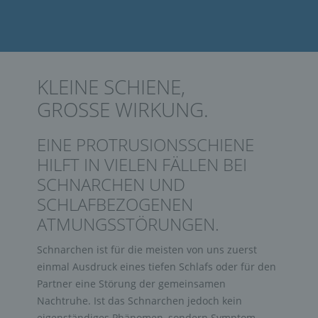
KLEINE SCHIENE,
GROSSE WIRKUNG.
EINE PROTRUSIONSSCHIENE
HILFT IN VIELEN FÄLLEN BEI
SCHNARCHEN UND
SCHLAFBEZOGENEN
ATMUNGSSTÖRUNGEN.
Schnarchen ist für die meisten von uns zuerst
einmal Ausdruck eines tiefen Schlafs oder für den
Partner eine Störung der gemeinsamen
Nachtruhe. Ist das Schnarchen jedoch kein
eigenständiges Phänomen, sondern Symptom