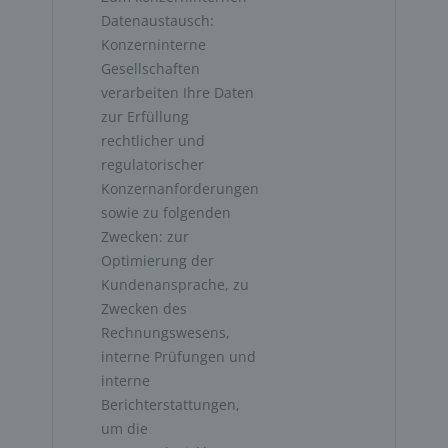
Datenaustausch:
Konzerninterne 
Gesellschaften 
verarbeiten Ihre Daten 
zur Erfüllung 
rechtlicher und 
regulatorischer 
Konzernanforderungen 
sowie zu folgenden 
Zwecken: zur 
Optimierung der 
Kundenansprache, zu 
Zwecken des 
Rechnungswesens, 
interne Prüfungen und 
interne 
Berichterstattungen, 
um die 