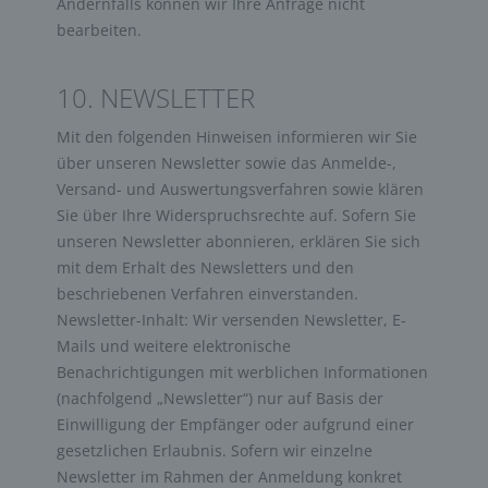
Andernfalls können wir Ihre Anfrage nicht
bearbeiten.
10. NEWSLETTER
Mit den folgenden Hinweisen informieren wir Sie
über unseren Newsletter sowie das Anmelde-,
Versand- und Auswertungsverfahren sowie klären
Sie über Ihre Widerspruchsrechte auf. Sofern Sie
unseren Newsletter abonnieren, erklären Sie sich
mit dem Erhalt des Newsletters und den
beschriebenen Verfahren einverstanden.
Newsletter-Inhalt: Wir versenden Newsletter, E-
Mails und weitere elektronische
Benachrichtigungen mit werblichen Informationen
(nachfolgend „Newsletter“) nur auf Basis der
Einwilligung der Empfänger oder aufgrund einer
gesetzlichen Erlaubnis. Sofern wir einzelne
Newsletter im Rahmen der Anmeldung konkret