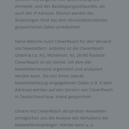
Anmelde- und des Bestätigungszeitpunkts, als
auch der IP-Adresse. Ebenso werden die
Änderungen Ihrer bei dem Versanddienstleister
gespeicherten Daten protokolliert.
Diese Website nutzt CleverReach für den Versand
von Newslettern. Anbieter ist die CleverReach
GmbH & Co. KG, Mühlenstr. 43, 26180 Rastede.
CleverReach ist ein Dienst, mit dem der
Newsletterversand organisiert und analysiert
werden kann. Die von Ihnen zwecks
Newsletterbezug eingegebenen Daten (z.B. E-Mail-
Adresse) werden auf den Servern von CleverReach
in Deutschland bzw. Irland gespeichert.
Unsere mit CleverReach versandten Newsletter
ermöglichen uns die Analyse des Verhaltens der
Newsletterempfänger. Hierbei kann u. a.