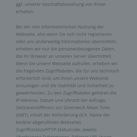
ggf. unserer Geschäftsbeziehung von Ihnen
erhalten.
Bei der rein informatorischen Nutzung der
Webseite, also wenn Sie sich nicht registrieren
oder uns anderweitig Informationen übermitteln,
erheben wir nur die personenbezogenen Daten,
die Ihr Browser an unseren Server übermittelt.
Wenn Sie unsere Webseite aufrufen, erheben wir
die folgenden Zugriffsdaten, die für uns technisch
erforderlich sind, um Ihnen unsere Webseite
anzuzeigen und die Stabilität und Sicherheit zu
gewährleisten. Zu den Zugriffsdaten gehören die
IP-Adresse, Datum und Uhrzeit der Anfrage,
Zeitzonendifferenz zur Greenwich Mean Time
(GMT), Inhalt der Anforderung (d.h. Name der
konkret abgerufenen Webseite),
Zugriffsstatus/HTTP-Statuscode, jeweils
übertragene Datenmenge, Referrer URL (zuvor