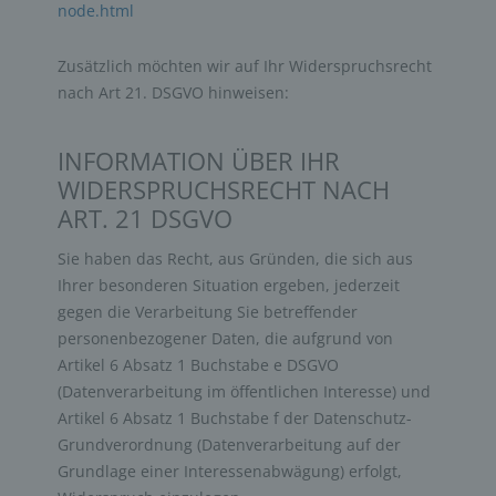
node.html
Zusätzlich möchten wir auf Ihr Widerspruchsrecht
nach Art 21. DSGVO hinweisen:
INFORMATION ÜBER IHR
WIDERSPRUCHSRECHT NACH
ART. 21 DSGVO
Sie haben das Recht, aus Gründen, die sich aus
Ihrer besonderen Situation ergeben, jederzeit
gegen die Verarbeitung Sie betreffender
personenbezogener Daten, die aufgrund von
Artikel 6 Absatz 1 Buchstabe e DSGVO
(Datenverarbeitung im öffentlichen Interesse) und
Artikel 6 Absatz 1 Buchstabe f der Datenschutz-
Grundverordnung (Datenverarbeitung auf der
Grundlage einer Interessenabwägung) erfolgt,