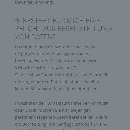
bewerten (Profiling).
9. BESTEHT FÜR MICH EINE
PFLICHT ZUR BEREITSTELLUNG
VON DATEN?
Im Rahmen unserer Webseite müssen Sie
diejenigen personenbezogenen Daten
bereitstellen, die für die Nutzung unserer
Webseite technisch bzw. aus IT-
Sicherheitsgründen erforderlich sind. Sofern Sie
die vorgenannten Daten nicht bereitstellen,
können Sie unsere Webseite nicht nutzen.
Im Rahmen der Kontaktaufnahme per Formular
oder E-Mail müssen Sie nur diejenigen
personenbezogenen Daten bereitstellen, die für
die Bearbeitung Ihrer Anfrage erforderlich sind.