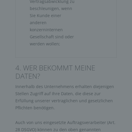
Vertragsabwicklung zu 
beschleunigen, wenn 
Sie Kunde einer 
anderen 
konzerninternen 
Gesellschaft sind oder 
werden wollen;
4. WER BEKOMMT MEINE
DATEN?
Innerhalb des Unternehmens erhalten diejenigen
Stellen Zugriff auf Ihre Daten, die diese zur
Erfüllung unserer vertraglichen und gesetzlichen
Pflichten benötigen.
Auch von uns eingesetzte Auftragsverarbeiter (Art.
28 DSGVO) können zu den oben genannten