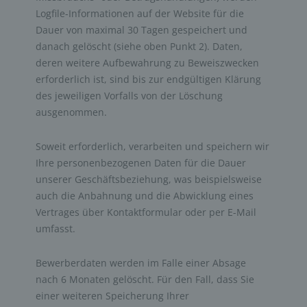
Logfile-Informationen auf der Website für die
Dauer von maximal 30 Tagen gespeichert und
danach gelöscht (siehe oben Punkt 2). Daten,
deren weitere Aufbewahrung zu Beweiszwecken
erforderlich ist, sind bis zur endgültigen Klärung
des jeweiligen Vorfalls von der Löschung
ausgenommen.
Soweit erforderlich, verarbeiten und speichern wir
Ihre personenbezogenen Daten für die Dauer
unserer Geschäftsbeziehung, was beispielsweise
auch die Anbahnung und die Abwicklung eines
Vertrages über Kontaktformular oder per E-Mail
umfasst.
Bewerberdaten werden im Falle einer Absage
nach 6 Monaten gelöscht. Für den Fall, dass Sie
einer weiteren Speicherung Ihrer