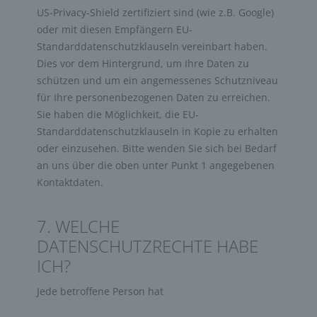
US-Privacy-Shield zertifiziert sind (wie z.B. Google)
oder mit diesen Empfängern EU-
Standarddatenschutzklauseln vereinbart haben.
Dies vor dem Hintergrund, um Ihre Daten zu
schützen und um ein angemessenes Schutzniveau
für Ihre personenbezogenen Daten zu erreichen.
Sie haben die Möglichkeit, die EU-
Standarddatenschutzklauseln in Kopie zu erhalten
oder einzusehen. Bitte wenden Sie sich bei Bedarf
an uns über die oben unter Punkt 1 angegebenen
Kontaktdaten.
7. WELCHE
DATENSCHUTZRECHTE HABE
ICH?
Jede betroffene Person hat