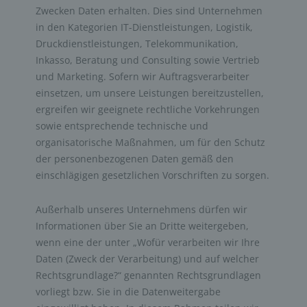
Zwecken Daten erhalten. Dies sind Unternehmen
in den Kategorien IT-Dienstleistungen, Logistik,
Druckdienstleistungen, Telekommunikation,
Inkasso, Beratung und Consulting sowie Vertrieb
und Marketing. Sofern wir Auftragsverarbeiter
einsetzen, um unsere Leistungen bereitzustellen,
ergreifen wir geeignete rechtliche Vorkehrungen
sowie entsprechende technische und
organisatorische Maßnahmen, um für den Schutz
der personenbezogenen Daten gemäß den
einschlägigen gesetzlichen Vorschriften zu sorgen.
Außerhalb unseres Unternehmens dürfen wir
Informationen über Sie an Dritte weitergeben,
wenn eine der unter „Wofür verarbeiten wir Ihre
Daten (Zweck der Verarbeitung) und auf welcher
Rechtsgrundlage?“ genannten Rechtsgrundlagen
vorliegt bzw. Sie in die Datenweitergabe