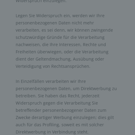
Widerspruch einzulegen.
Legen Sie Widerspruch ein, werden wir Ihre
personenbezogenen Daten nicht mehr
verarbeiten, es sei denn, wir können zwingende
schutzwürdige Gründe für die Verarbeitung
nachweisen, die Ihre Interessen, Rechte und
Freiheiten überwiegen, oder die Verarbeitung
dient der Geltendmachung, Ausübung oder
Verteidigung von Rechtsansprüchen.
In Einzelfällen verarbeiten wir Ihre
personenbezogenen Daten, um Direktwerbung zu
betreiben. Sie haben das Recht, jederzeit
Widerspruch gegen die Verarbeitung Sie
betreffender personenbezogener Daten zum
Zwecke derartiger Werbung einzulegen; dies gilt
auch für das Profiling, soweit es mit solcher
Direktwerbung in Verbindung steht.