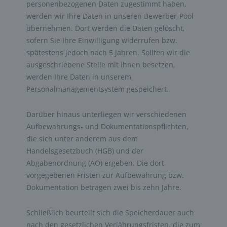
personenbezogenen Daten zugestimmt haben,
werden wir Ihre Daten in unseren Bewerber-Pool
übernehmen. Dort werden die Daten gelöscht,
sofern Sie Ihre Einwilligung widerrufen bzw.
spätestens jedoch nach 5 Jahren. Sollten wir die
ausgeschriebene Stelle mit Ihnen besetzen,
werden Ihre Daten in unserem
Personalmanagementsystem gespeichert.
Darüber hinaus unterliegen wir verschiedenen
Aufbewahrungs- und Dokumentationspflichten,
die sich unter anderem aus dem
Handelsgesetzbuch (HGB) und der
Abgabenordnung (AO) ergeben. Die dort
vorgegebenen Fristen zur Aufbewahrung bzw.
Dokumentation betragen zwei bis zehn Jahre.
Schließlich beurteilt sich die Speicherdauer auch
nach den gesetzlichen Verjährungsfristen, die zum