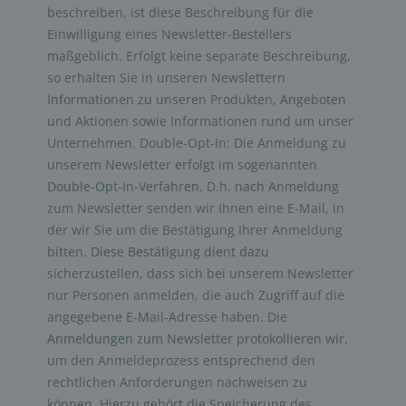
beschreiben, ist diese Beschreibung für die
Einwilligung eines Newsletter-Bestellers
maßgeblich. Erfolgt keine separate Beschreibung,
so erhalten Sie in unseren Newslettern
Informationen zu unseren Produkten, Angeboten
und Aktionen sowie Informationen rund um unser
Unternehmen. Double-Opt-In: Die Anmeldung zu
unserem Newsletter erfolgt im sogenannten
Double-Opt-In-Verfahren. D.h. nach Anmeldung
zum Newsletter senden wir Ihnen eine E-Mail, in
der wir Sie um die Bestätigung Ihrer Anmeldung
bitten. Diese Bestätigung dient dazu
sicherzustellen, dass sich bei unserem Newsletter
nur Personen anmelden, die auch Zugriff auf die
angegebene E-Mail-Adresse haben. Die
Anmeldungen zum Newsletter protokollieren wir,
um den Anmeldeprozess entsprechend den
rechtlichen Anforderungen nachweisen zu
können. Hierzu gehört die Speicherung des