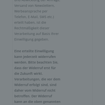
Versand von Newslettern, 
Werbeansprache per 
Telefon, E-Mail, SMS etc.) 
erteilt haben, ist die 
Rechtmäßigkeit dieser 
Verarbeitung auf Basis Ihrer 
Einwilligung gegeben. 
Eine erteilte Einwilligung 
kann jederzeit widerrufen 
werden. Bitte beachten Sie, 
dass der Widerruf erst für 
die Zukunft wirkt. 
Verarbeitungen, die vor dem 
Widerruf erfolgt sind, sind 
daher vom Widerruf nicht 
betroffen. Der Widerruf 
kann an die oben genannten 