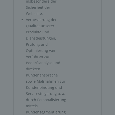
insbesondere der 
Sicherheit der 
Webseite; 
Verbesserung der 
Qualität unserer 
Produkte und 
Dienstleistungen, 
Prüfung und 
Optimierung von 
Verfahren zur 
Bedarfsanalyse und 
direkten 
Kundenansprache 
sowie Maßnahmen zur 
Kundenbindung und 
Servicesteigerung u. a. 
durch Personalisierung 
mittels 
Kundensegmentierung 