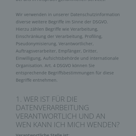
Wir verwenden in unserer Datenschutzinformation
diverse weitere Begriffe im Sinne der DSGVO.
Hierzu zählen Begriffe wie Verarbeitung,
Einschränkung der Verarbeitung, Profiling,
Pseudonymisierung, Verantwortlicher,
Auftragsverarbeiter, Empfänger, Dritter,
Einwilligung, Aufsichtsbehörde und internationale
Organisation. Art. 4 DSGVO können Sie
entsprechende Begriffsbestimmungen für diese
Begriffe entnehmen.
1. WER IST FÜR DIE
DATENVERARBEITUNG
VERANTWORTLICH UND AN
WEN KANN ICH MICH WENDEN?
Verantwortliche Stelle ist: