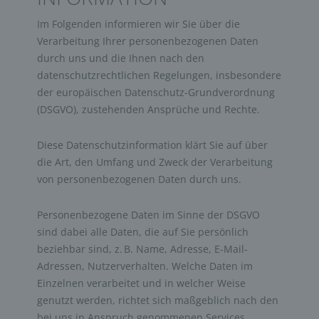
Im Folgenden informieren wir Sie über die
Verarbeitung Ihrer personenbezogenen Daten
durch uns und die Ihnen nach den
datenschutzrechtlichen Regelungen, insbesondere
der europäischen Datenschutz-Grundverordnung
(DSGVO), zustehenden Ansprüche und Rechte.
Diese Datenschutzinformation klärt Sie auf über
die Art, den Umfang und Zweck der Verarbeitung
von personenbezogenen Daten durch uns.
Personenbezogene Daten im Sinne der DSGVO
sind dabei alle Daten, die auf Sie persönlich
beziehbar sind, z. B. Name, Adresse, E-Mail-
Adressen, Nutzerverhalten. Welche Daten im
Einzelnen verarbeitet und in welcher Weise
genutzt werden, richtet sich maßgeblich nach den
bei uns in Anspruch genommenen Services.