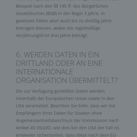
Beispiel nach den §§ 195 ff. des Bürgerlichen
Gesetzbuches (BGB) in der Regel 3 Jahre, in
gewissen Fällen aber auch bis zu dreißig Jahre
betragen können, wobei die regelmäßige
Verjährungsfrist drei Jahre beträgt.
6. WERDEN DATEN IN EIN
DRITTLAND ODER AN EINE
INTERNATIONALE
ORGANISATION ÜBERMITTELT?
Die zur Verfügung gestellten Daten werden
innerhalb der Europäischen Union sowie in den
USA verarbeitet. Beachten Sie bitte, dass wir mit
Empfängern Ihrer Daten für Staaten ohne
Angemessenheitsbeschluss der Kommission nach
Artikel 45 DSGVO, wie dies bei den USA der Fall ist,
entweder sicherstellen, dass diese nach dem EU-