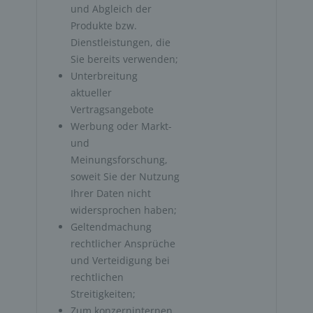
und Abgleich der 
Produkte bzw. 
Dienstleistungen, die 
Sie bereits verwenden;
Unterbreitung 
aktueller 
Vertragsangebote
Werbung oder Markt- 
und 
Meinungsforschung, 
soweit Sie der Nutzung 
Ihrer Daten nicht 
widersprochen haben;
Geltendmachung 
rechtlicher Ansprüche 
und Verteidigung bei 
rechtlichen 
Streitigkeiten;
Zum konzerninternen 