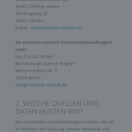
SCHEU-DENTAL GmbH
Am Burgberg 20
58642 Iserlohn
E-Mail:
service@scheu-dental.com
Sie erreichen unseren Datenschutzbeauftragten
unter:
mip Consult GmbH
Rechtsanwalt Dietrich Felgner
Wilhelm-Kabus-Str. 9
10829 Berlin
d.felgner@mip-consult.de
2. WELCHE QUELLEN UND
DATEN NUTZEN WIR?
Wir verarbeiten personenbezogene Daten, die wir
im Rahmen der Nutzung unserer Webseite und