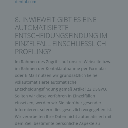
dental.com
8. INWIEWEIT GIBT ES EINE
AUTOMATISIERTE
ENTSCHEIDUNGSFINDUNG IM
EINZELFALL EINSCHLIESSLICH P
ROFILING?
Im Rahmen des Zugriffs auf unsere Webseite bzw.
im Rahmen der Kontaktaufnahme per Formular
oder E-Mail nutzen wir grundsätzlich keine
vollautomatisierte automatische
Entscheidungsfindung gemäß Artikel 22 DSGVO.
Sollten wir diese Verfahren in Einzelfällen
einsetzen, werden wir Sie hierüber gesondert
informieren, sofern dies gesetzlich vorgegeben ist.
Wir verarbeiten Ihre Daten nicht automatisiert mit
dem Ziel, bestimmte persönliche Aspekte zu