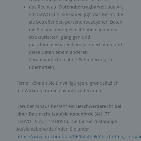
das Recht auf
Datenübertragbarkeit
aus Art.
20 DSGVO (d.h. sie haben ggf. das Recht, die
sie betreffenden personenbezogenen Daten,
die Sie uns bereitgestellt haben, in einem
strukturierten, gängigen und
maschinenlesbaren Format zu erhalten und
diese Daten einem anderen
Verantwortlichen ohne Behinderung zu
übermitteln).
Ferner können Sie Einwilligungen, grundsätzlich
mit Wirkung für die Zukunft, widerrufen.
Darüber hinaus besteht ein
Beschwerderecht bei
einer Datenschutzaufsichtsbehörde
(Art. 77
DSGVO i.V.m. § 19 BDSG). Die für Sie zuständige
Aufsichtsbehörde finden Sie unter
https://www.bfdi.bund.de/DE/Infothek/Anschriften_Links/an