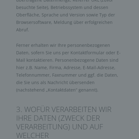
besuchte Seite), Betriebssystem und dessen
Oberfläche, Sprache und Version sowie Typ der
Browsersoftware, Meldung über erfolgreichen
Abruf.
Ferner erhalten wir Ihre personenbezogenen
Daten, sofern Sie uns per Kontaktformular oder E-
Mail kontaktieren. Personenbezogene Daten sind
hier z.B. Name, Firma, Adresse, E-Mail-Adresse,
Telefonnummer, Faxnummer und ggf. die Daten,
die Sie uns als Nachricht übersenden
(nachstehend „Kontaktdaten“ genannt).
3. WOFÜR VERARBEITEN WIR
IHRE DATEN (ZWECK DER
VERARBEITUNG) UND AUF
WELCHER