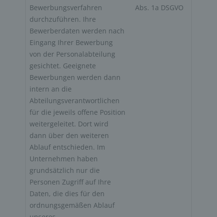
Bewerbungsverfahren 
Abs. 1a DSGVO
durchzuführen. Ihre 
Bewerberdaten werden nach 
Eingang Ihrer Bewerbung 
von der Personalabteilung 
gesichtet. Geeignete 
Bewerbungen werden dann 
intern an die 
Abteilungsverantwortlichen 
für die jeweils offene Position 
weitergeleitet. Dort wird 
dann über den weiteren 
Ablauf entschieden. Im 
Unternehmen haben 
grundsätzlich nur die 
Personen Zugriff auf Ihre 
Daten, die dies für den 
ordnungsgemäßen Ablauf 
unseres 