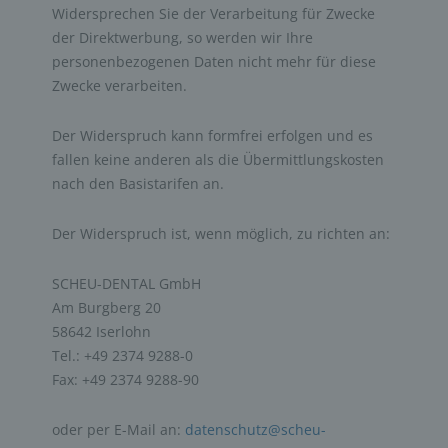
Widersprechen Sie der Verarbeitung für Zwecke
der Direktwerbung, so werden wir Ihre
personenbezogenen Daten nicht mehr für diese
Zwecke verarbeiten.
Der Widerspruch kann formfrei erfolgen und es
fallen keine anderen als die Übermittlungskosten
nach den Basistarifen an.
Der Widerspruch ist, wenn möglich, zu richten an:
SCHEU-DENTAL GmbH
Am Burgberg 20
58642 Iserlohn
Tel.: +49 2374 9288-0
Fax: +49 2374 9288-90
oder per E-Mail an:
datenschutz@scheu-