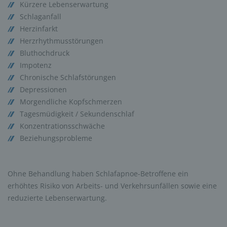
Kürzere Lebenserwartung
Schlaganfall
Herzinfarkt
Herzrhythmusstörungen
Bluthochdruck
Impotenz
Chronische Schlafstörungen
Depressionen
Morgendliche Kopfschmerzen
Tagesmüdigkeit / Sekundenschlaf
Konzentrationsschwäche
Beziehungsprobleme
Ohne Behandlung haben Schlafapnoe-Betroffene ein
erhöhtes Risiko von Arbeits- und Verkehrsunfällen sowie eine
reduzierte Lebenserwartung.