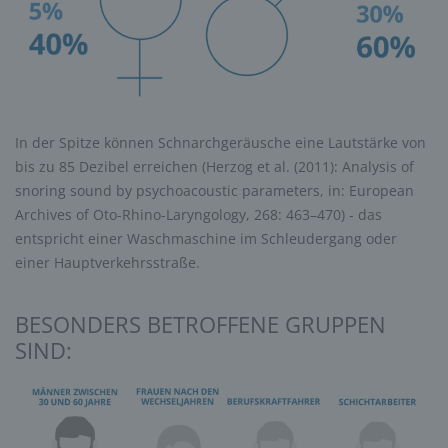
In der Spitze können Schnarchgeräusche eine Lautstärke von
bis zu 85 Dezibel erreichen (Herzog et al. (2011): Analysis of
snoring sound by psychoacoustic parameters, in: European
Archives of Oto-Rhino-Laryngology, 268: 463–470) - das
entspricht einer Waschmaschine im Schleudergang oder
einer Hauptverkehrsstraße.
BESONDERS BETROFFENE GRUPPEN
SIND: