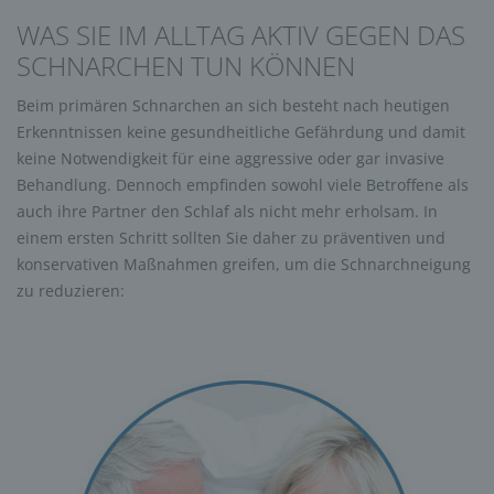
WAS SIE IM ALLTAG AKTIV GEGEN DAS
SCHNARCHEN TUN KÖNNEN
Beim primären Schnarchen an sich besteht nach heutigen
Erkenntnissen keine gesundheitliche Gefährdung und damit
keine Notwendigkeit für eine aggressive oder gar invasive
Behandlung. Dennoch empfinden sowohl viele Betroffene als
auch ihre Partner den Schlaf als nicht mehr erholsam. In
einem ersten Schritt sollten Sie daher zu präventiven und
konservativen Maßnahmen greifen, um die Schnarchneigung
zu reduzieren: