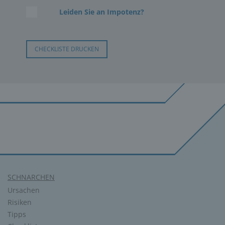
Leiden Sie an Impotenz?
CHECKLISTE DRUCKEN
SCHNARCHEN
Ursachen
Risiken
Tipps