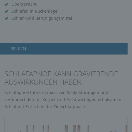
Übergewicht
Schlafen in Rückenlage
Schlaf- und Beruhigungsmittel
RISIKEN
SCHLAFAPNOE KANN GRAVIERENDE
AUSWIRKUNGEN HABEN.
Schlafapnoe führt zu massiven Schlafstörungen und
verhindert den für Körper und Geist wichtigen erholsamen
Schlaf mit Erreichen der Tiefschlafphase.