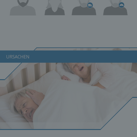
URSACHEN