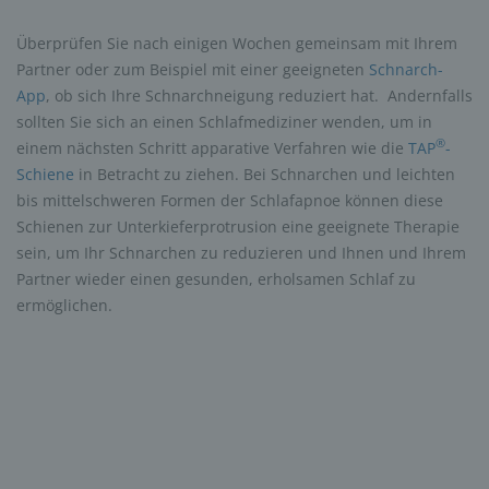
Überprüfen Sie nach einigen Wochen gemeinsam mit Ihrem
Partner oder zum Beispiel mit einer geeigneten
Schnarch-
App
, ob sich Ihre Schnarchneigung reduziert hat. Andernfalls
sollten Sie sich an einen Schlafmediziner wenden, um in
®
einem nächsten Schritt apparative Verfahren wie die
TAP
-
Schiene
in Betracht zu ziehen. Bei Schnarchen und leichten
bis mittelschweren Formen der Schlafapnoe können diese
Schienen zur Unterkieferprotrusion eine geeignete Therapie
sein, um Ihr Schnarchen zu reduzieren und Ihnen und Ihrem
Partner wieder einen gesunden, erholsamen Schlaf zu
ermöglichen.