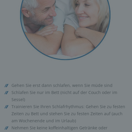
Gehen Sie erst dann schlafen, wenn Sie müde sind
Schlafen Sie nur im Bett (nicht auf der Couch oder im
Sessel)
Trainieren Sie Ihren Schlafrhythmus: Gehen Sie zu festen
Zeiten zu Bett und stehen Sie zu festen Zeiten auf (auch
am Wochenende und im Urlaub)
Nehmen Sie keine koffeinhaltigen Getränke oder