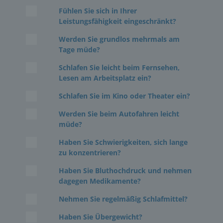
Fühlen Sie sich in Ihrer
Leistungsfähigkeit eingeschränkt?
Werden Sie grundlos mehrmals am
Tage müde?
Schlafen Sie leicht beim Fernsehen,
Lesen am Arbeitsplatz ein?
Schlafen Sie im Kino oder Theater ein?
Werden Sie beim Autofahren leicht
müde?
Haben Sie Schwierigkeiten, sich lange
zu konzentrieren?
Haben Sie Bluthochdruck und nehmen
dagegen Medikamente?
Nehmen Sie regelmäßig Schlafmittel?
Haben Sie Übergewicht?