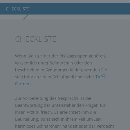
CHECKLISTE
CHECKLISTE
Wenn Sie zu einer der Risikogruppen gehören,
wissentlich unter Schnarchen oder den
beschriebenen Symptomen leiden, wenden Sie
®
sich bitte an einen Schlafmediziner oder
TAP
-
Partner
.
Zur Vorbereitung des Gesprächs ist die
Beantwortung der untenstehenden Fragen für
Ihren Arzt hilfreich. Es erleichtert ihm die
Beurteilung, ob es sich in Ihrem Fall um „ein
harmloses Schnarchen“ handelt oder der Verdacht