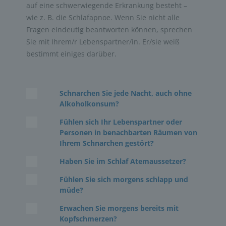
auf eine schwerwiegende Erkrankung besteht –
wie z. B. die Schlafapnoe. Wenn Sie nicht alle
Fragen eindeutig beantworten können, sprechen
Sie mit Ihrem/r Lebenspartner/in. Er/sie weiß
bestimmt einiges darüber.
Schnarchen Sie jede Nacht, auch ohne
Alkoholkonsum?
Fühlen sich Ihr Lebenspartner oder
Personen in benachbarten Räumen von
Ihrem Schnarchen gestört?
Haben Sie im Schlaf Atemaussetzer?
Fühlen Sie sich morgens schlapp und
müde?
Erwachen Sie morgens bereits mit
Kopfschmerzen?