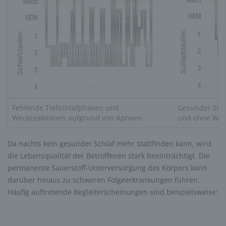
Fehlende Tiefschlafphasen und
Gesunder Schla
Weckreaktionen aufgrund von Apnoen
und ohne Weck
Da nachts kein gesunder Schlaf mehr stattfinden kann, wird
die Lebensqualität der Betroffenen stark beeinträchtigt. Die
permanente Sauerstoff-Unterversorgung des Körpers kann
darüber hinaus zu schweren Folgeerkrankungen führen.
Häufig auftretende Begleiterscheinungen sind beispielsweise: