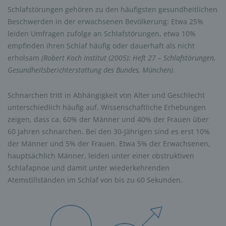
Schlafstörungen gehören zu den häufigsten gesundheitlichen
Beschwerden in der erwachsenen Bevölkerung: Etwa 25%
leiden Umfragen zufolge an Schlafstörungen, etwa 10%
empfinden ihren Schlaf häufig oder dauerhaft als nicht
erholsam
(Robert Koch Institut (2005): Heft 27 – Schlafstörungen,
Gesundheitsberichterstattung des Bundes, München)
.
Schnarchen tritt in Abhängigkeit von Alter und Geschlecht
unterschiedlich häufig auf. Wissenschaftliche Erhebungen
zeigen, dass ca. 60% der Männer und 40% der Frauen über
60 Jahren schnarchen. Bei den 30-Jährigen sind es erst 10%
der Männer und 5% der Frauen. Etwa 5% der Erwachsenen,
hauptsächlich Männer, leiden unter einer obstruktiven
Schlafapnoe und damit unter wiederkehrenden
Atemstillständen im Schlaf von bis zu 60 Sekunden.