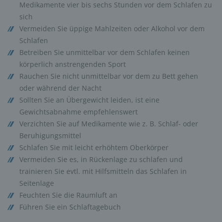
Medikamente vier bis sechs Stunden vor dem Schlafen zu
sich
Vermeiden Sie üppige Mahlzeiten oder Alkohol vor dem
Schlafen
Betreiben Sie unmittelbar vor dem Schlafen keinen
körperlich anstrengenden Sport
Rauchen Sie nicht unmittelbar vor dem zu Bett gehen
oder während der Nacht
Sollten Sie an Übergewicht leiden, ist eine
Gewichtsabnahme empfehlenswert
Verzichten Sie auf Medikamente wie z. B. Schlaf- oder
Beruhigungsmittel
Schlafen Sie mit leicht erhöhtem Oberkörper
Vermeiden Sie es, in Rückenlage zu schlafen und
trainieren Sie evtl. mit Hilfsmitteln das Schlafen in
Seitenlage
Feuchten Sie die Raumluft an
Führen Sie ein Schlaftagebuch