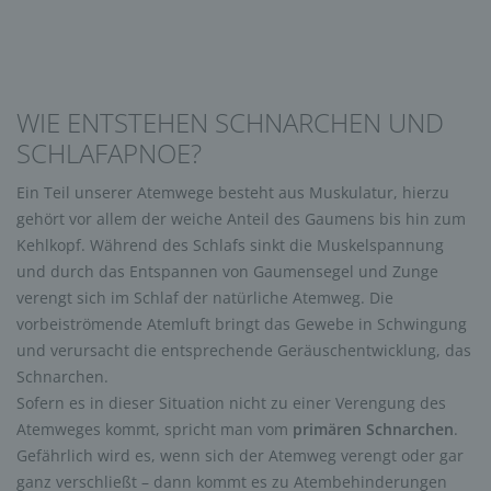
WIE ENTSTEHEN SCHNARCHEN UND
SCHLAFAPNOE?
Ein Teil unserer Atemwege besteht aus Muskulatur, hierzu
gehört vor allem der weiche Anteil des Gaumens bis hin zum
Kehlkopf. Während des Schlafs sinkt die Muskelspannung
und durch das Entspannen von Gaumensegel und Zunge
verengt sich im Schlaf der natürliche Atemweg. Die
vorbeiströmende Atemluft bringt das Gewebe in Schwingung
und verursacht die entsprechende Geräuschentwicklung, das
Schnarchen.
Sofern es in dieser Situation nicht zu einer Verengung des
Atemweges kommt, spricht man vom
primären Schnarchen
.
Gefährlich wird es, wenn sich der Atemweg verengt oder gar
ganz verschließt – dann kommt es zu Atembehinderungen