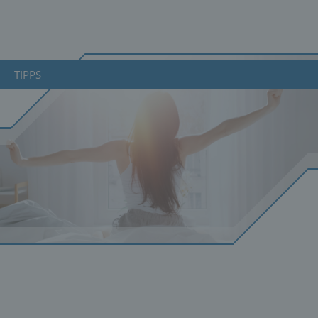
TIPPS