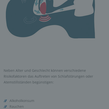
Neben Alter und Geschlecht können verschiedene
Risikofaktoren das Auftreten von Schlafstörungen oder
Atemstillständen begünstigen:
Alkoholkonsum
Rauchen